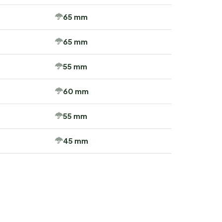
65 mm
65 mm
55 mm
60 mm
55 mm
45 mm