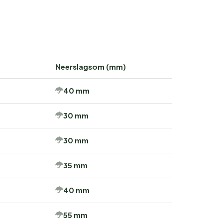
Neerslagsom (mm)
40 mm
30 mm
30 mm
35 mm
40 mm
55 mm