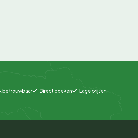
& betrouwbaar
Direct boeken
Lage prijzen