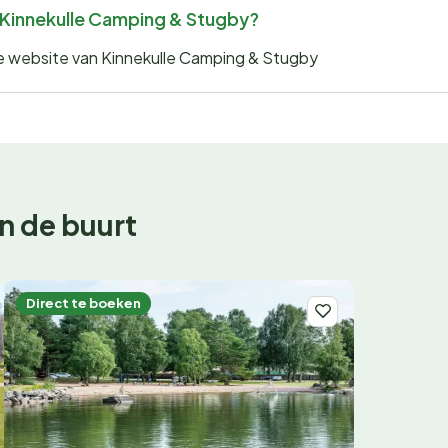
or Kinnekulle Camping & Stugby?
 de website van Kinnekulle Camping & Stugby
n de buurt
Direct te boeken