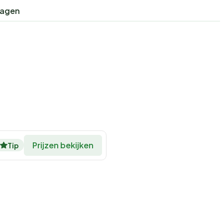
ragen
Prijzen bekijken
Tip