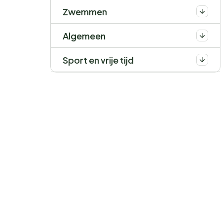
Zwemmen
Algemeen
Sport en vrije tijd