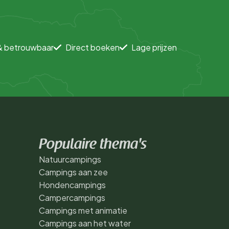
& betrouwbaar
Direct boeken
Lage prijzen
Populaire thema's
Natuurcampings
Campings aan zee
Hondencampings
Campercampings
Campings met animatie
Campings aan het water