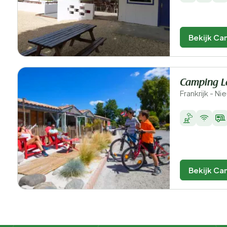
Bekijk Ca
Camping L
Frankrijk - N
Bekijk Ca