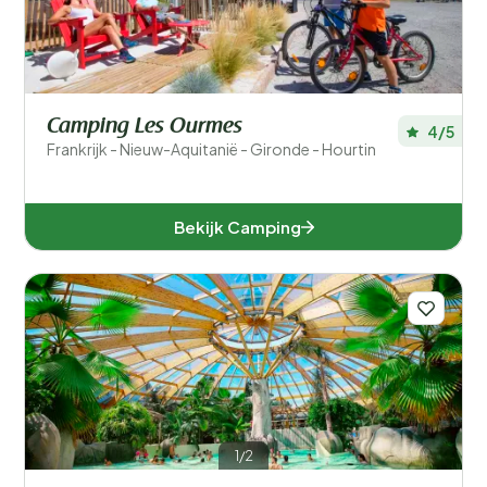
Camping Les Ourmes
4/5
Frankrijk - Nieuw-Aquitanië - Gironde - Hourtin
Bekijk Camping
1/2