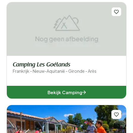
Camping Les Goélands
Frankrijk - Nieuw-Aquitanië - Gironde - Arès
Bekijk Camping