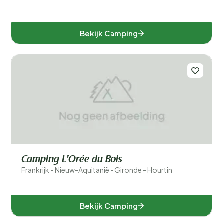
Bekijk Camping
Camping L'Orée du Bois
Frankrijk - Nieuw-Aquitanië - Gironde - Hourtin
Bekijk Camping