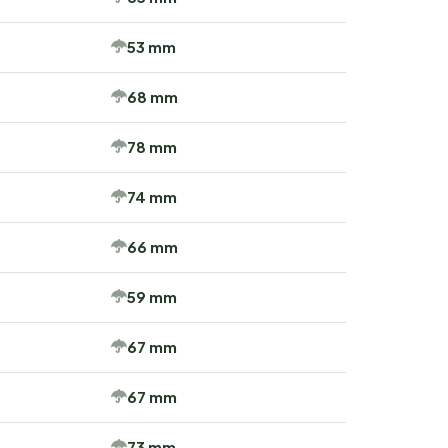
53 mm
68 mm
78 mm
74 mm
66 mm
59 mm
67 mm
67 mm
73 mm