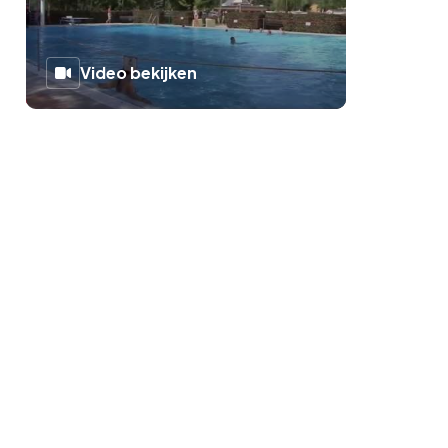
Video bekijken