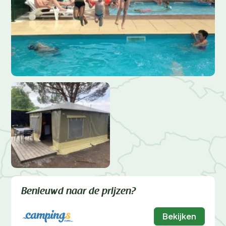
Benieuwd naar de prijzen?
Bekijken