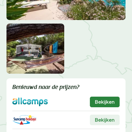
Benieuwd naar de prijzen?
Bekijken
Bekijken