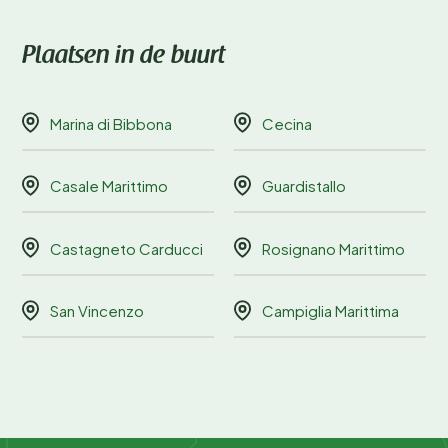
Plaatsen in de buurt
Marina di Bibbona
Cecina
Casale Marittimo
Guardistallo
Castagneto Carducci
Rosignano Marittimo
San Vincenzo
Campiglia Marittima