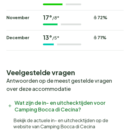
17°
November
72%
/8°
13°
December
71%
/5°
Veelgestelde vragen
Antwoorden op de meest gestelde vragen
over deze accommodatie
Wat zijn de in- en uitchecktijden voor
Camping Bocca di Cecina?
Bekijk de actuele in- en uitchecktijden op de
website van Camping Bocca di Cecina