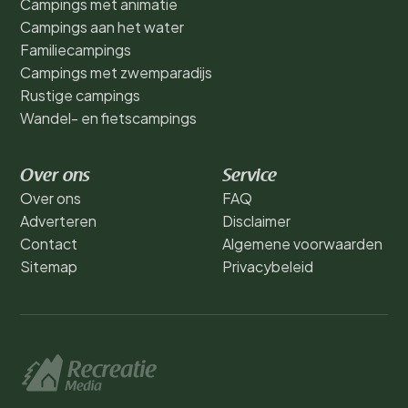
Campings met animatie
Campings aan het water
Familiecampings
Campings met zwemparadijs
Rustige campings
Wandel- en fietscampings
Over ons
Service
Over ons
FAQ
Adverteren
Disclaimer
Contact
Algemene voorwaarden
Sitemap
Privacybeleid