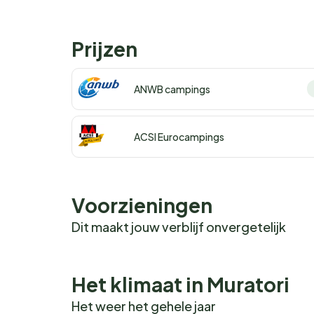
Prijzen
ANWB campings
ACSI Eurocampings
Voorzieningen
Dit maakt jouw verblijf onvergetelijk
Het klimaat in Muratori
Het weer het gehele jaar