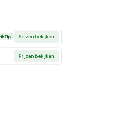
Prijzen bekijken
Tip
Prijzen bekijken