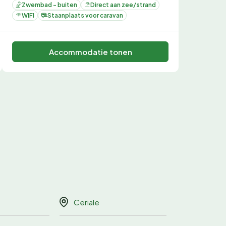
Zwembad - buiten
Direct aan zee/strand
WIFI
Staanplaats voor caravan
Accommodatie tonen
Ceriale