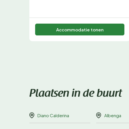
Accommodatie tonen
Plaatsen in de buurt
Diano Calderina
Albenga