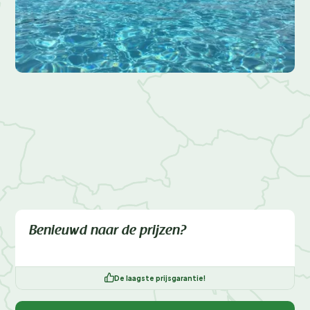
Benieuwd naar de prijzen?
De laagste prijsgarantie!