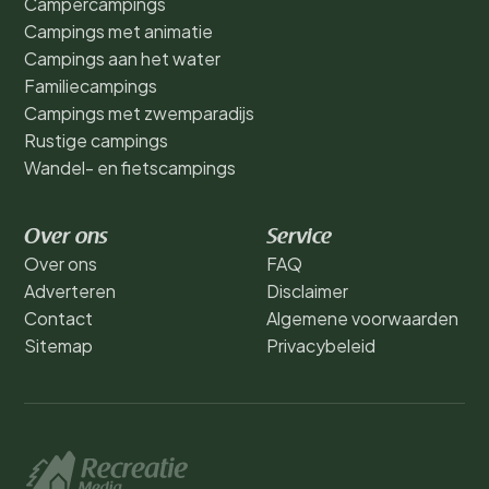
Campercampings
Campings met animatie
Campings aan het water
Familiecampings
Campings met zwemparadijs
Rustige campings
Wandel- en fietscampings
Over ons
Service
Over ons
FAQ
Adverteren
Disclaimer
Contact
Algemene voorwaarden
Sitemap
Privacybeleid