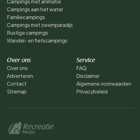
Campings met animatie
Campings aan het water
Familiecampings
Campings met zwemparadijs
Rustige campings
Wandel- en fietscampings
Over ons
Service
Over ons
FAQ
Adverteren
Disclaimer
Contact
Algemene voorwaarden
Sitemap
Privacybeleid