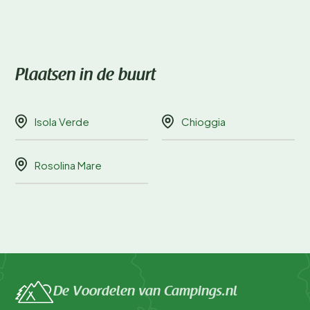
Plaatsen in de buurt
Isola Verde
Chioggia
Rosolina Mare
De Voordelen van Campings.nl