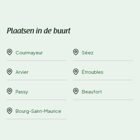
Plaatsen in de buurt
Courmayeur
Séez
Arvier
Étroubles
Passy
Beaufort
Bourg-Saint-Maurice