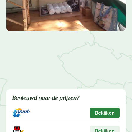
Benieuwd naar de prijzen?
Bekijken
Bekijken