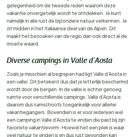
gelegenheid om de tweede reden waarom deze
vakantie onvergetelijk wordt te ontdekken. Je kunt
namelijk in alle rust de bijzondere natuur verkennen. Je
zit midden in het Italiaanse deel van de Alpen. Dit
maakt het bezoeken van de regio dan ook direct al de
moeite waard.
Diverse campings in Valle d’Aosta
Zoals je misschien al begrepen had ligt Valle d’Aosta in
een vallei. Dit betekent dus dat je letterlijk beschermd
wordt door de bergen. In de vallei is echter genoeg
ruimte voor verschillende campings. Valle d’Aosta is
daarom dus ruimschoots toegankelijk voor allerlei
vakantiegangers. Bovendien is er voor iedereen wel
een camping in Valle d’Aosta te vinden die past bij zijn
favoriete vakantievorm. Hoewel het een plek is waar
veel natuur te vinden is en dus rust gevonden kan