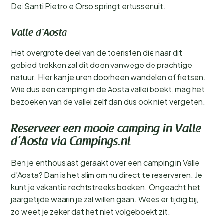
Dei Santi Pietro e Orso springt ertussenuit.
Valle d’Aosta
Het overgrote deel van de toeristen die naar dit
gebied trekken zal dit doen vanwege de prachtige
natuur. Hier kan je uren doorheen wandelen of fietsen.
Wie dus een camping in de Aosta vallei boekt, mag het
bezoeken van de vallei zelf dan dus ook niet vergeten.
Reserveer een mooie camping in Valle
d’Aosta via Campings.nl
Ben je enthousiast geraakt over een camping in Valle
d’Aosta? Dan is het slim om nu direct te reserveren. Je
kunt je vakantie rechtstreeks boeken. Ongeacht het
jaargetijde waarin je zal willen gaan. Wees er tijdig bij,
zo weet je zeker dat het niet volgeboekt zit.