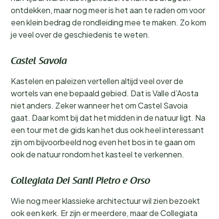
ontdekken, maar nog meer is het aan te raden om voor
een klein bedrag de rondleiding mee te maken. Zo kom
je veel over de geschiedenis te weten.
Castel Savoia
Kastelen en paleizen vertellen altijd veel over de
wortels van ene bepaald gebied. Dat is Valle d’Aosta
niet anders. Zeker wanneer het om Castel Savoia
gaat. Daar komt bij dat het midden in de natuur ligt. Na
een tour met de gids kan het dus ook heel interessant
zijn om bijvoorbeeld nog even het bos in te gaan om
ook de natuur rondom het kasteel te verkennen.
Collegiata Dei Santi Pietro e Orso
Wie nog meer klassieke architectuur wil zien bezoekt
ook een kerk. Er zijn er meerdere, maar de Collegiata