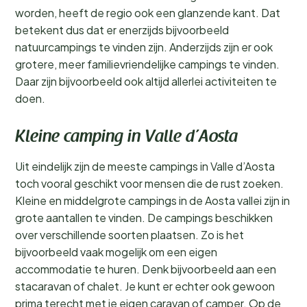
worden, heeft de regio ook een glanzende kant. Dat
betekent dus dat er enerzijds bijvoorbeeld
natuurcampings te vinden zijn. Anderzijds zijn er ook
grotere, meer familievriendelijke campings te vinden.
Daar zijn bijvoorbeeld ook altijd allerlei activiteiten te
doen.
Kleine camping in Valle d’Aosta
Uit eindelijk zijn de meeste campings in Valle d’Aosta
toch vooral geschikt voor mensen die de rust zoeken.
Kleine en middelgrote campings in de Aosta vallei zijn in
grote aantallen te vinden. De campings beschikken
over verschillende soorten plaatsen. Zo is het
bijvoorbeeld vaak mogelijk om een eigen
accommodatie te huren. Denk bijvoorbeeld aan een
stacaravan of chalet. Je kunt er echter ook gewoon
prima terecht met je eigen caravan of camper. Op de