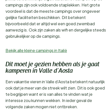
campings zijn ook voldoende staplekken. Het grote
voordeel is dat de meeste campings over ongeveer
gelijke faciliteiten beschikken. Dit betekent
bijvoorbeeld dat er altijd wel een goed zwembad
aanwezig is. Ook zijn zaken als wifi en dergelijke steeds
gebruikelijker op de campings.
Bekijk alle kleine campings in Italië
Dit moet je gezien hebben als je gaat
kamperen in Valle d’Aosta
Een vakantie vieren in Valle d’Aosta betekent natuurlijk
ook dat je meer van de streek wilt zien. Dit is ook goed
te begrijpen want er is van alles te vinden wat je
interesse zou kunnen wekken. In ieder geval de
volgende zaken mogen niet ontbreken.