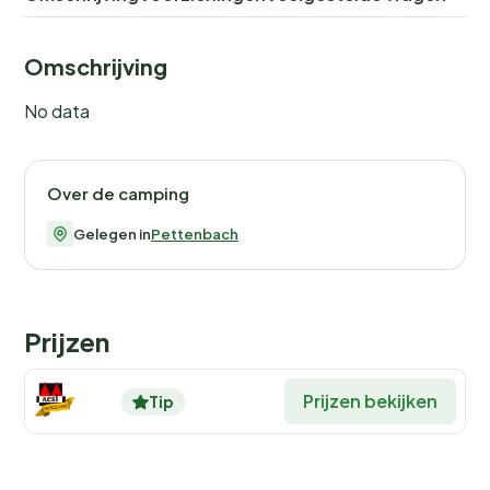
Omschrijving
No data
Over de camping
Gelegen in
Pettenbach
Prijzen
Prijzen bekijken
Tip