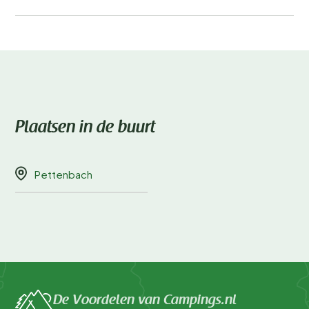
Plaatsen in de buurt
Pettenbach
De Voordelen van Campings.nl