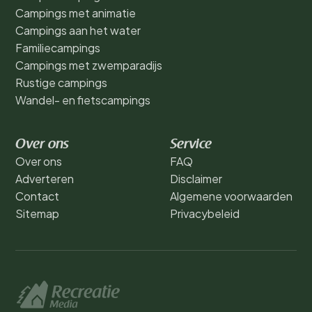
Campings met animatie
Campings aan het water
Familiecampings
Campings met zwemparadijs
Rustige campings
Wandel- en fietscampings
Over ons
Service
Over ons
FAQ
Adverteren
Disclaimer
Contact
Algemene voorwaarden
Sitemap
Privacybeleid