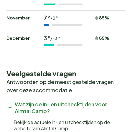
7°
November
85%
/0°
3°
December
85%
/-3°
Veelgestelde vragen
Antwoorden op de meest gestelde vragen
over deze accommodatie
Wat zijn de in- en uitchecktijden voor
Almtal Camp?
Bekijk de actuele in- en uitchecktijden op de
website van Almtal Camp