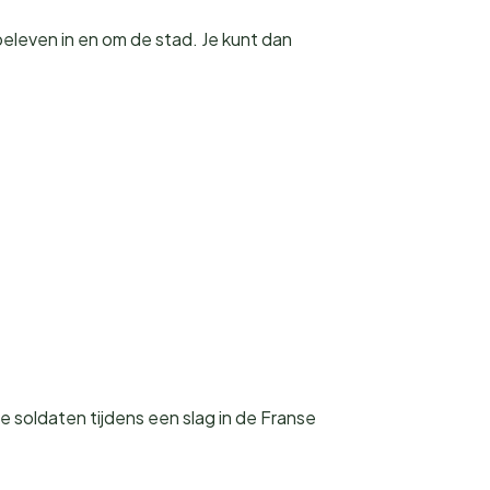
beleven in en om de stad. Je kunt dan
soldaten tijdens een slag in de Franse