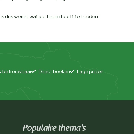
Er is dus weinig wat jou tegen hoeft te houden.
& betrouwbaar
Direct boeken
Lage prijzen
Populaire thema's