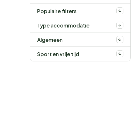
Populaire filters
Type accommodatie
Algemeen
Sport en vrije tijd