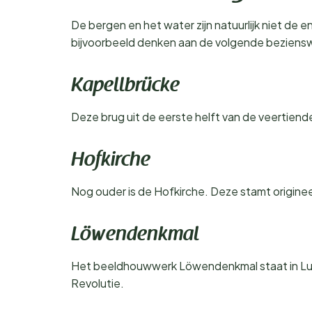
De bergen en het water zijn natuurlijk niet de 
bijvoorbeeld denken aan de volgende beziens
Kapellbrücke
Deze brug uit de eerste helft van de veertien
Hofkirche
Nog ouder is de Hofkirche. Deze stamt origineel
Löwendenkmal
Het beeldhouwwerk Löwendenkmal staat in Luze
Revolutie.