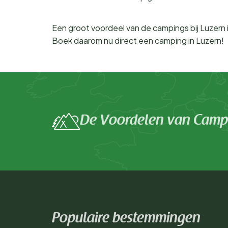
Een groot voordeel van de campings bij Luzern is
Boek daarom nu direct een camping in Luzern!
De Voordelen van Campi
Populaire bestemmingen