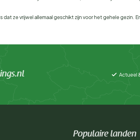
 dat ze vrijwel allemaal geschikt zijn voor het gehele gezin. 
ngs.nl
Actueel 
Populaire landen