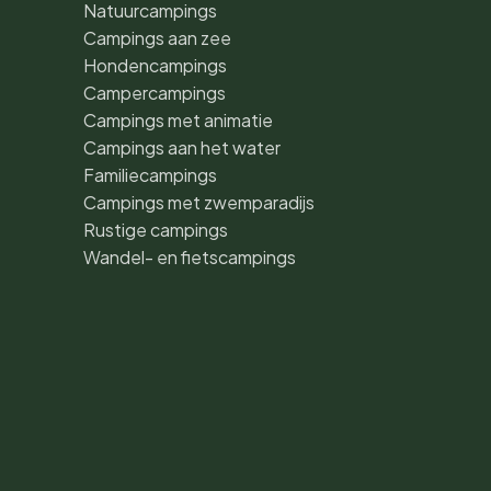
Natuurcampings
Campings aan zee
Hondencampings
Campercampings
Campings met animatie
Campings aan het water
Familiecampings
Campings met zwemparadijs
Rustige campings
Wandel- en fietscampings