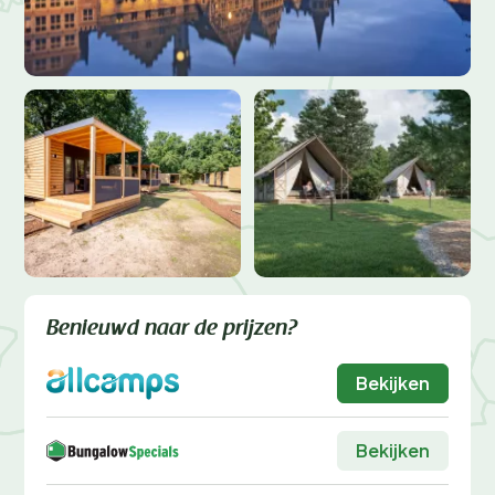
Benieuwd naar de prijzen?
Bekijken
Bekijken