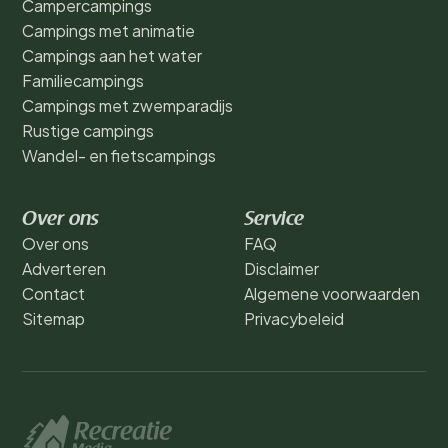
Campercampings
Campings met animatie
Campings aan het water
Familiecampings
Campings met zwemparadijs
Rustige campings
Wandel- en fietscampings
Over ons
Service
Over ons
FAQ
Adverteren
Disclaimer
Contact
Algemene voorwaarden
Sitemap
Privacybeleid