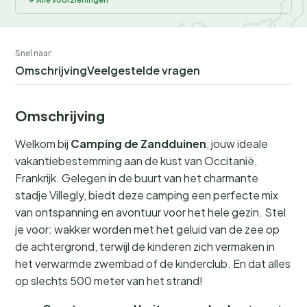
Snel naar:
Omschrijving
Veelgestelde vragen
Omschrijving
Welkom bij
Camping de Zandduinen
, jouw ideale
vakantiebestemming aan de kust van Occitanië,
Frankrijk. Gelegen in de buurt van het charmante
stadje Villegly, biedt deze camping een perfecte mix
van ontspanning en avontuur voor het hele gezin. Stel
je voor: wakker worden met het geluid van de zee op
de achtergrond, terwijl de kinderen zich vermaken in
het verwarmde zwembad of de kinderclub. En dat alles
op slechts 500 meter van het strand!