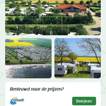
Benieuwd naar de prijzen?
Bekijken