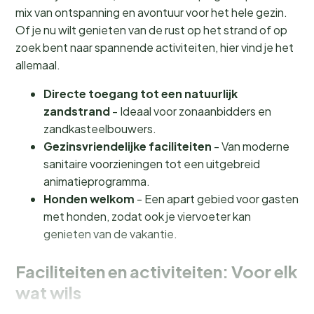
mix van ontspanning en avontuur voor het hele gezin.
Of je nu wilt genieten van de rust op het strand of op
zoek bent naar spannende activiteiten, hier vind je het
allemaal.
Directe toegang tot een natuurlijk
zandstrand
- Ideaal voor zonaanbidders en
zandkasteelbouwers.
Gezinsvriendelijke faciliteiten
- Van moderne
sanitaire voorzieningen tot een uitgebreid
animatieprogramma.
Honden welkom
- Een apart gebied voor gasten
met honden, zodat ook je viervoeter kan
genieten van de vakantie.
Faciliteiten en activiteiten: Voor elk
wat wils