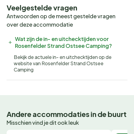
Veelgestelde vragen
Antwoorden op de meest gestelde vragen
over deze accommodatie
Wat zijn de in- en uitchecktijden voor
Rosenfelder Strand Ostsee Camping?
Bekijk de actuele in- en uitchecktijden op de
website van Rosenfelder Strand Ostsee
Camping
Andere accommodaties in de buurt
Misschien vind je dit ook leuk