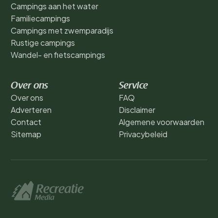
Campings aan het water
Familiecampings
Campings met zwemparadijs
Rustige campings
Wandel- en fietscampings
Over ons
Service
Over ons
FAQ
Adverteren
Disclaimer
Contact
Algemene voorwaarden
Sitemap
Privacybeleid