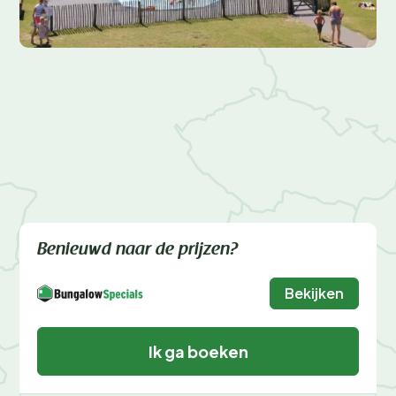
Benieuwd naar de prijzen?
Bekijken
Ik ga boeken