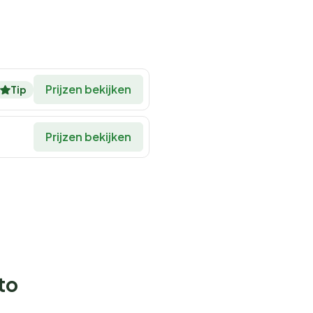
Prijzen bekijken
Tip
Prijzen bekijken
to