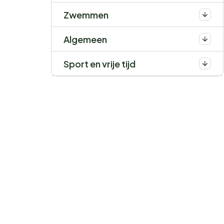
Zwemmen
Algemeen
Sport en vrije tijd