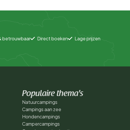
& betrouwbaar
Direct boeken
Lage prijzen
Populaire thema's
Natuurcampings
Campings aan zee
Hondencampings
Campercampings