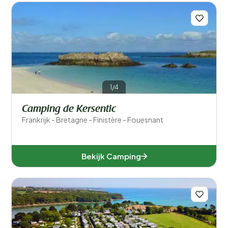
1/4
Camping de Kersentic
Frankrijk - Bretagne - Finistère - Fouesnant
Bekijk Camping