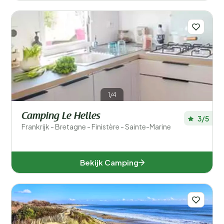
1/4
Camping Le Helles
3/5
Frankrijk - Bretagne - Finistère - Sainte-Marine
Bekijk Camping