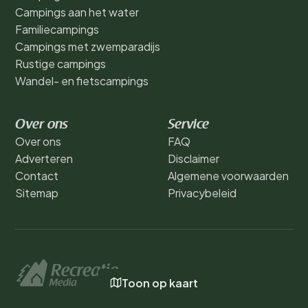
Campings aan het water
Familiecampings
Campings met zwemparadijs
Rustige campings
Wandel- en fietscampings
Over ons
Service
Over ons
FAQ
Adverteren
Disclaimer
Contact
Algemene voorwaarden
Sitemap
Privacybeleid
Toon op kaart