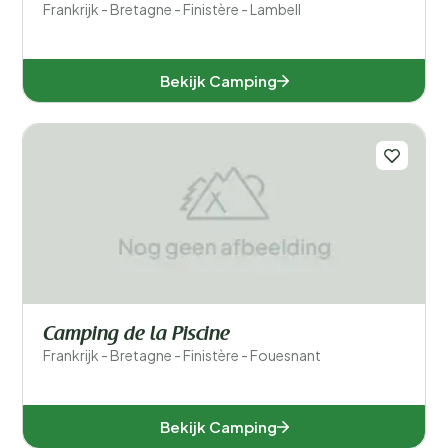
Frankrijk - Bretagne - Finistère - Lambell
Bekijk Camping
Camping de la Piscine
Frankrijk - Bretagne - Finistère - Fouesnant
Bekijk Camping