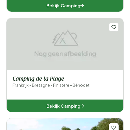
Bekijk Camping
Camping de la Plage
Frankrijk - Bretagne - Finistère - Bénodet
Bekijk Camping