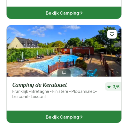
Bekijk Camping
1/4
Camping de Keralouet
3/5
Frankrijk - Bretagne - Finistère - Plobannalec-
Lesconil - Lesconil
Bekijk Camping