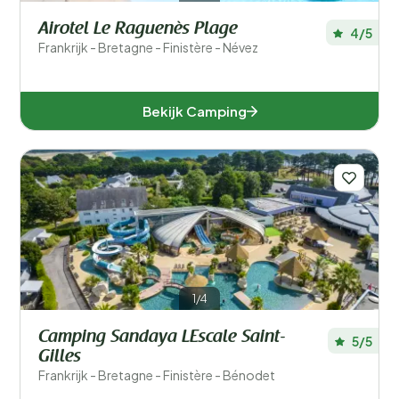
Airotel Le Raguenès Plage
4/5
Frankrijk - Bretagne - Finistère - Névez
Bekijk Camping
1/4
Camping Sandaya LEscale Saint-
5/5
Gilles
Frankrijk - Bretagne - Finistère - Bénodet