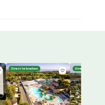
Direct te boeken
Direct te boeken