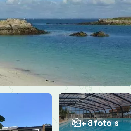
+ 8 foto's