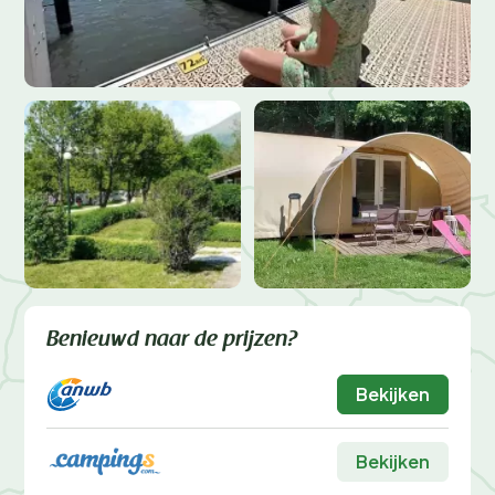
Benieuwd naar de prijzen?
Bekijken
Bekijken