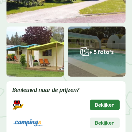
+ 5 foto's
Benieuwd naar de prijzen?
Bekijken
Bekijken