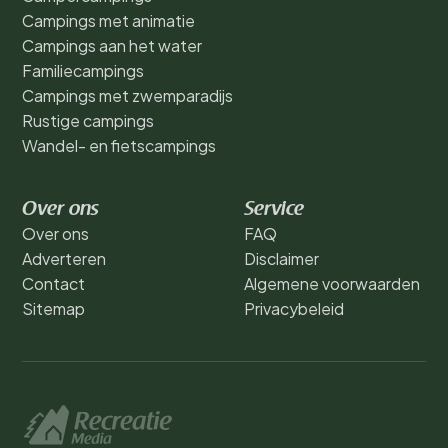
Campings met animatie
Campings aan het water
Familiecampings
Campings met zwemparadijs
Rustige campings
Wandel- en fietscampings
Over ons
Service
Over ons
FAQ
Adverteren
Disclaimer
Contact
Algemene voorwaarden
Sitemap
Privacybeleid