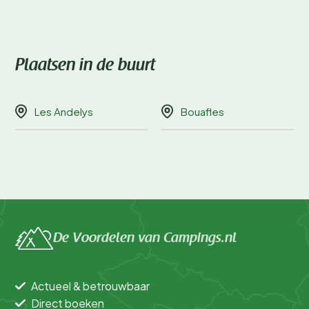
Plaatsen in de buurt
Les Andelys
Bouafles
De Voordelen van Campings.nl
Actueel & betrouwbaar
Direct boeken