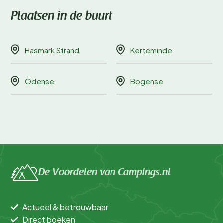
Plaatsen in de buurt
Hasmark Strand
Kerteminde
Odense
Bogense
De Voordelen van Campings.nl
Actueel & betrouwbaar
Direct boeken