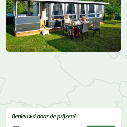
Benieuwd naar de prijzen?