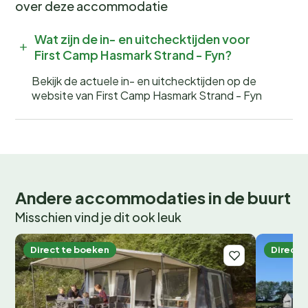
over deze accommodatie
Wat zijn de in- en uitchecktijden voor
First Camp Hasmark Strand - Fyn?
Bekijk de actuele in- en uitchecktijden op de
website van First Camp Hasmark Strand - Fyn
Andere accommodaties in de buurt
Misschien vind je dit ook leuk
Direct te boeken
Direct 