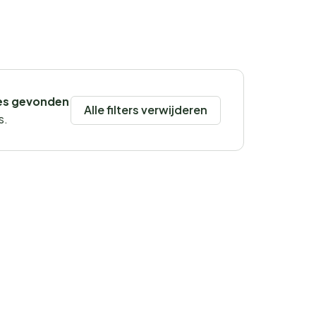
es gevonden
Alle filters verwijderen
s.