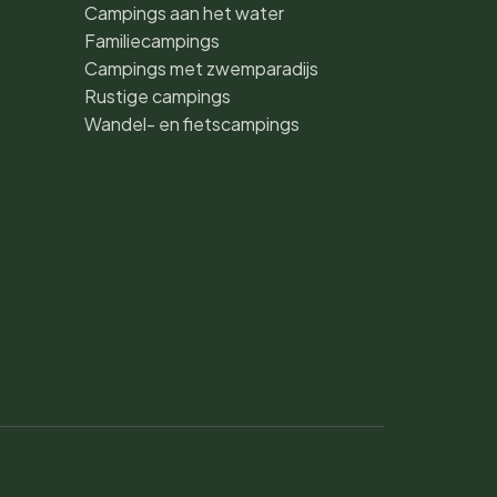
Campings aan het water
Familiecampings
Campings met zwemparadijs
Rustige campings
Wandel- en fietscampings