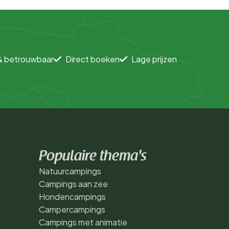
& betrouwbaar
Direct boeken
Lage prijzen
Populaire thema's
Natuurcampings
Campings aan zee
Hondencampings
Campercampings
Campings met animatie