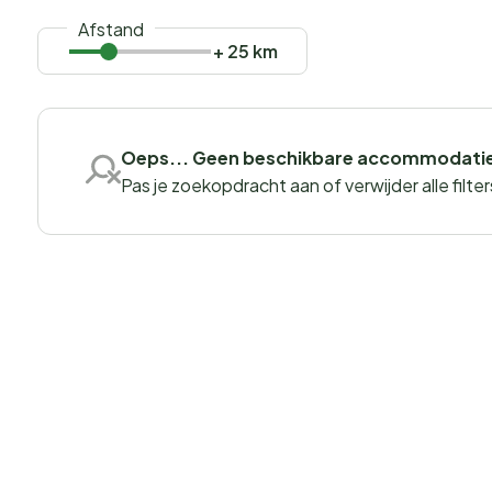
Afstand
+ 25 km
Oeps... Geen beschikbare accommodati
Pas je zoekopdracht aan of verwijder alle filter