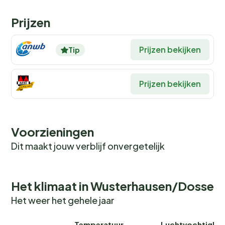
Prijzen
Prijzen bekijken
Tip
Prijzen bekijken
Voorzieningen
Dit maakt jouw verblijf onvergetelijk
Het klimaat in Wusterhausen/Dosse
Het weer het gehele jaar
Temperatuur
Luchtvochtighei