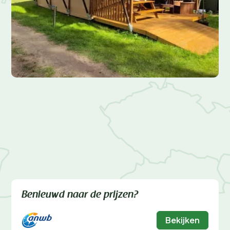
Benieuwd naar de prijzen?
Bekijken