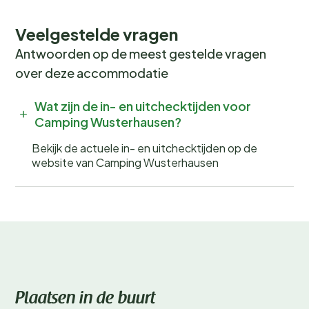
Veelgestelde vragen
Antwoorden op de meest gestelde vragen
over deze accommodatie
Wat zijn de in- en uitchecktijden voor
Camping Wusterhausen?
Bekijk de actuele in- en uitchecktijden op de
website van Camping Wusterhausen
Plaatsen in de buurt