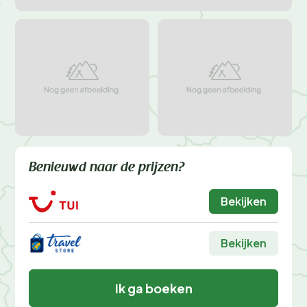
Benieuwd naar de prijzen?
Bekijken
Bekijken
Ik ga boeken