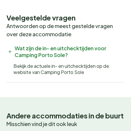
Veelgestelde vragen
Antwoorden op de meest gestelde vragen
over deze accommodatie
Wat zijn de in- en uitchecktijden voor
Camping Porto Sole?
Bekijk de actuele in- en uitchecktijden op de
website van Camping Porto Sole
Andere accommodaties in de buurt
Misschien vind je dit ook leuk