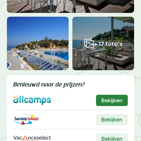
+ 17 foto's
Benieuwd naar de prijzen?
Bekijken
Bekijken
Bekijken