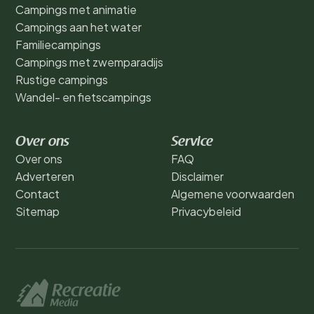
Campings met animatie
Campings aan het water
Familiecampings
Campings met zwemparadijs
Rustige campings
Wandel- en fietscampings
Over ons
Service
Over ons
FAQ
Adverteren
Disclaimer
Contact
Algemene voorwaarden
Sitemap
Privacybeleid