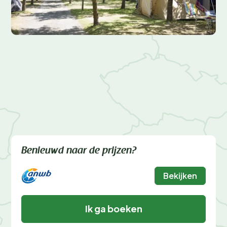
Benieuwd naar de prijzen?
Bekijken
Ik ga boeken