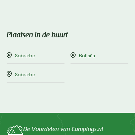
Plaatsen in de buurt
Sobrarbe
Boltaña
Sobrarbe
De Voordelen van Campings.nl