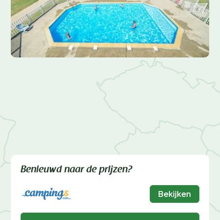
Benieuwd naar de prijzen?
Bekijken