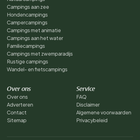
Campings aan zee
Hondencampings
Campercampings
Campings met animatie
Campings aan het water
Familiecampings
Campings met zwemparadijs
Rustige campings
Wandel- en fietscampings
Over ons
Service
Over ons
FAQ
Adverteren
Disclaimer
Contact
Algemene voorwaarden
Sitemap
Privacybeleid