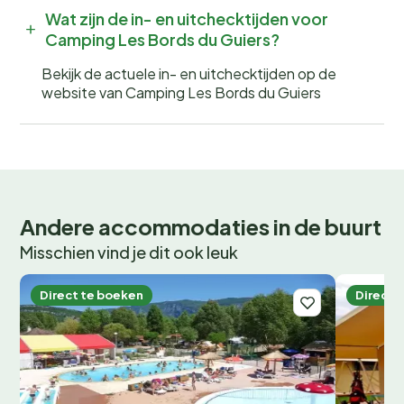
Wat zijn de in- en uitchecktijden voor
Camping Les Bords du Guiers?
Bekijk de actuele in- en uitchecktijden op de
website van Camping Les Bords du Guiers
Andere accommodaties in de buurt
Misschien vind je dit ook leuk
Direct te boeken
Direct 