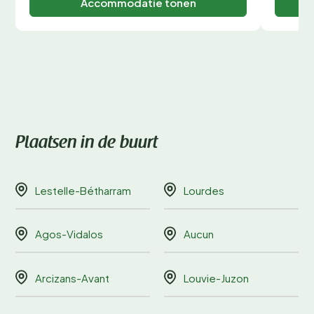
Accommodatie tonen
Plaatsen in de buurt
Lestelle-Bétharram
Lourdes
Agos-Vidalos
Aucun
Arcizans-Avant
Louvie-Juzon