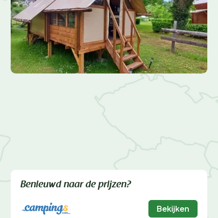
Benieuwd naar de prijzen?
Bekijken