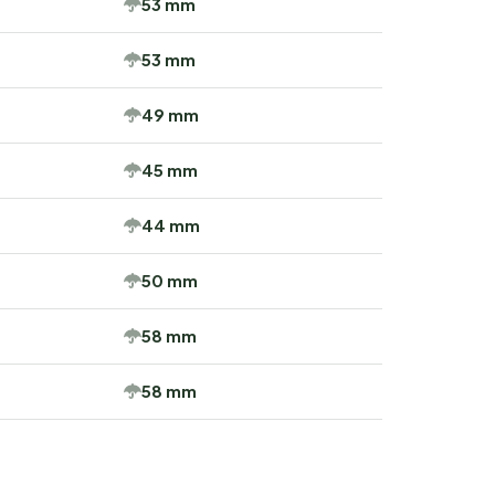
53 mm
53 mm
49 mm
45 mm
44 mm
50 mm
58 mm
58 mm