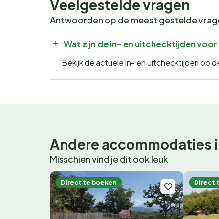
Veelgestelde vragen
Antwoorden op de meest gestelde vra
Wat zijn de in- en uitchecktijden voo
Bekijk de actuele in- en uitchecktijden op 
Andere accommodaties i
Misschien vind je dit ook leuk
Direct te boeken
Direct 