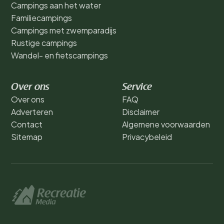
Campings aan het water
Familiecampings
Campings met zwemparadijs
Rustige campings
Wandel- en fietscampings
Over ons
Service
Over ons
FAQ
Adverteren
Disclaimer
Contact
Algemene voorwaarden
Sitemap
Privacybeleid