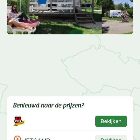
Benieuwd naar de prijzen?
Bekijken