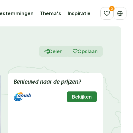
estemmingen
Thema's
Inspiratie
Delen
Opslaan
Benieuwd naar de prijzen?
Bekijken