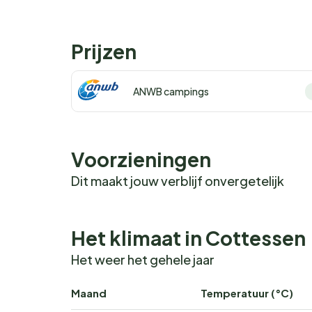
Prijzen
ANWB campings
Voorzieningen
Dit maakt jouw verblijf onvergetelijk
Het klimaat in Cottessen
Het weer het gehele jaar
Maand
Temperatuur (°C)