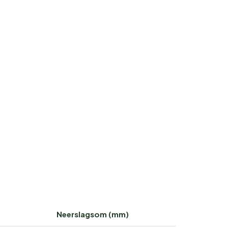
Neerslagsom (mm)