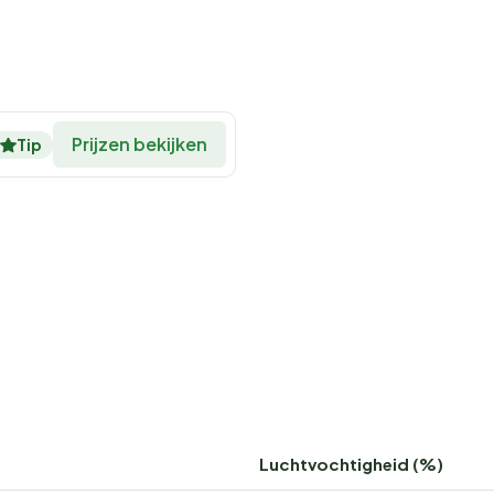
Prijzen bekijken
Tip
Luchtvochtigheid (%)