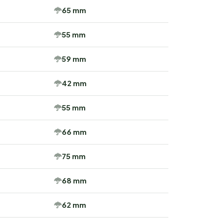
65 mm
55 mm
59 mm
42 mm
55 mm
66 mm
75 mm
68 mm
62 mm