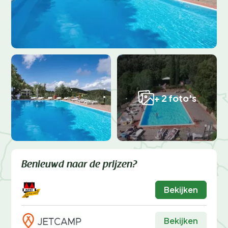
+ 2 foto's
Benieuwd naar de prijzen?
Bekijken
Bekijken