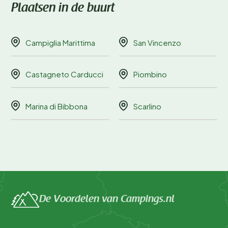
Plaatsen in de buurt
Campiglia Marittima
San Vincenzo
Castagneto Carducci
Piombino
Marina di Bibbona
Scarlino
De Voordelen van Campings.nl