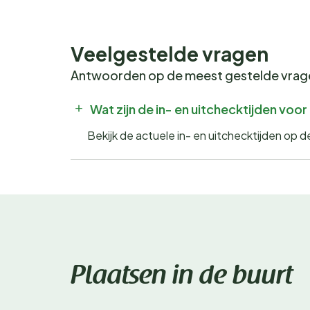
Veelgestelde vragen
Antwoorden op de meest gestelde vra
Wat zijn de in- en uitchecktijden voo
Bekijk de actuele in- en uitchecktijden op 
Plaatsen in de buurt