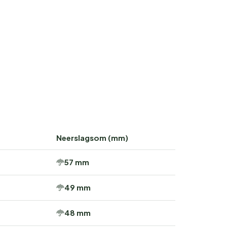
Neerslagsom (mm)
57 mm
49 mm
48 mm