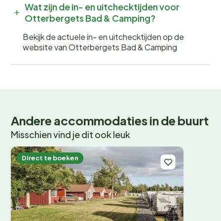
Wat zijn de in- en uitchecktijden voor
Otterbergets Bad & Camping?
Bekijk de actuele in- en uitchecktijden op de
website van Otterbergets Bad & Camping
Andere accommodaties in de buurt
Misschien vind je dit ook leuk
Direct te boeken