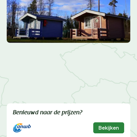
Benieuwd naar de prijzen?
Bekijken