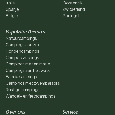
Italië
Oostenrijk
Spanje
Zwitserland
België
Portugal
Populaire thema's
Natuurcampings
Campings aan zee
Hondencampings
Campercampings
Campings met animatie
Campings aan het water
Familiecampings
Campings met zwemparadijs
Rustige campings
Wandel- en fietscampings
Over ons
Service