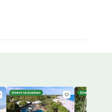
Direct te boeken
Direct te boeken