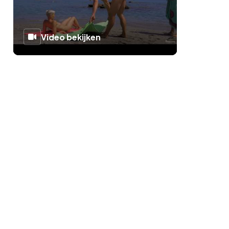
Video bekijken