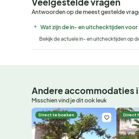
Veelgestelde vragen
Antwoorden op de meest gestelde vra
Wat zijn de in- en uitchecktijden vo
Bekijk de actuele in- en uitchecktijden op
Andere accommodaties i
Misschien vind je dit ook leuk
Direct te boeken
Direct 