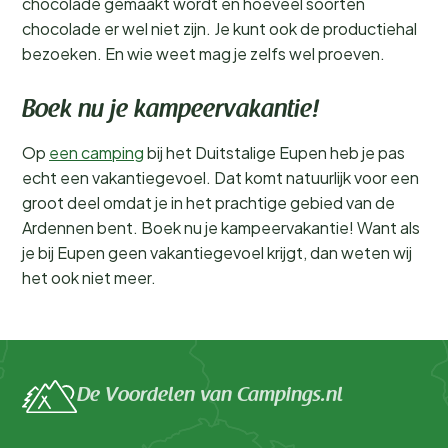
chocolade gemaakt wordt en hoeveel soorten
chocolade er wel niet zijn. Je kunt ook de productiehal
bezoeken. En wie weet mag je zelfs wel proeven.
Boek nu je kampeervakantie!
Op
een camping
bij het Duitstalige Eupen heb je pas
echt een vakantiegevoel. Dat komt natuurlijk voor een
groot deel omdat je in het prachtige gebied van de
Ardennen bent. Boek nu je kampeervakantie! Want als
je bij Eupen geen vakantiegevoel krijgt, dan weten wij
het ook niet meer.
De Voordelen van Campings.nl