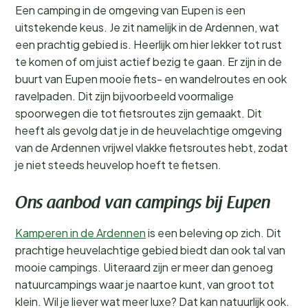
Een camping in de omgeving van Eupen is een
uitstekende keus. Je zit namelijk in de Ardennen, wat
een prachtig gebied is. Heerlijk om hier lekker tot rust
te komen of om juist actief bezig te gaan. Er zijn in de
buurt van Eupen mooie fiets- en wandelroutes en ook
ravelpaden. Dit zijn bijvoorbeeld voormalige
spoorwegen die tot fietsroutes zijn gemaakt. Dit
heeft als gevolg dat je in de heuvelachtige omgeving
van de Ardennen vrijwel vlakke fietsroutes hebt, zodat
je niet steeds heuvelop hoeft te fietsen.
Ons aanbod van campings bij Eupen
Kamperen in de Ardennen
is een beleving op zich. Dit
prachtige heuvelachtige gebied biedt dan ook tal van
mooie campings. Uiteraard zijn er meer dan genoeg
natuurcampings waar je naartoe kunt, van groot tot
klein. Wil je liever wat meer luxe? Dat kan natuurlijk ook.