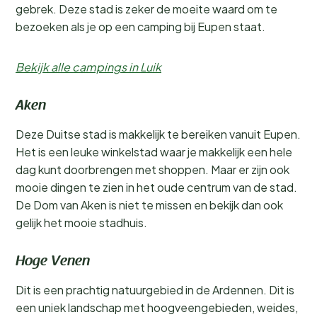
gebrek. Deze stad is zeker de moeite waard om te
bezoeken als je op een camping bij Eupen staat.
Bekijk alle campings in Luik
Aken
Deze Duitse stad is makkelijk te bereiken vanuit Eupen.
Het is een leuke winkelstad waar je makkelijk een hele
dag kunt doorbrengen met shoppen. Maar er zijn ook
mooie dingen te zien in het oude centrum van de stad.
De Dom van Aken is niet te missen en bekijk dan ook
gelijk het mooie stadhuis.
Hoge Venen
Dit is een prachtig natuurgebied in de Ardennen. Dit is
een uniek landschap met hoogveengebieden, weides,