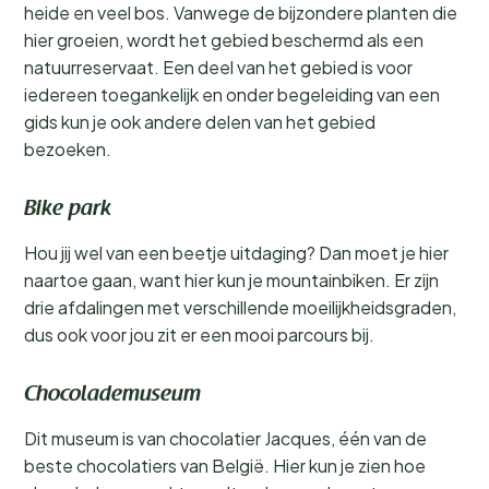
heide en veel bos. Vanwege de bijzondere planten die
hier groeien, wordt het gebied beschermd als een
natuurreservaat. Een deel van het gebied is voor
iedereen toegankelijk en onder begeleiding van een
gids kun je ook andere delen van het gebied
bezoeken.
Bike park
Hou jij wel van een beetje uitdaging? Dan moet je hier
naartoe gaan, want hier kun je mountainbiken. Er zijn
drie afdalingen met verschillende moeilijkheidsgraden,
dus ook voor jou zit er een mooi parcours bij.
Chocolademuseum
Dit museum is van chocolatier Jacques, één van de
beste chocolatiers van België. Hier kun je zien hoe