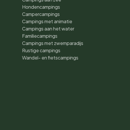
Hondencampings
Campercampings
Campings met animatie
Campings aan het water
Familiecampings
Campings met zwemparadijs
Rustige campings
Wandel- en fietscampings