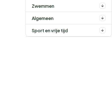
Zwemmen
Algemeen
Sport en vrije tijd