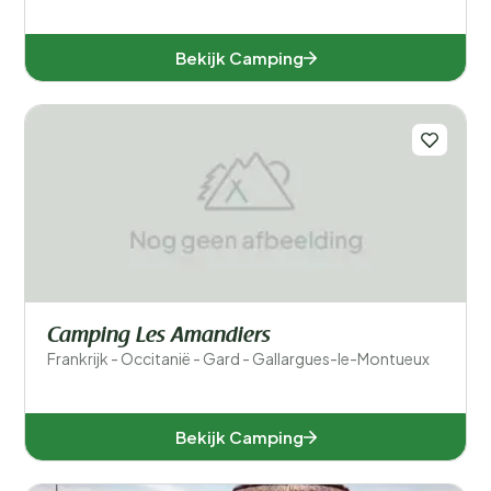
Bekijk Camping
Camping Les Amandiers
Frankrijk - Occitanië - Gard - Gallargues-le-Montueux
Bekijk Camping