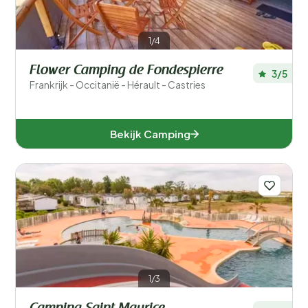
1/4
Flower Camping de Fondespierre
3/5
Frankrijk - Occitanië - Hérault - Castries
Bekijk Camping
1/3