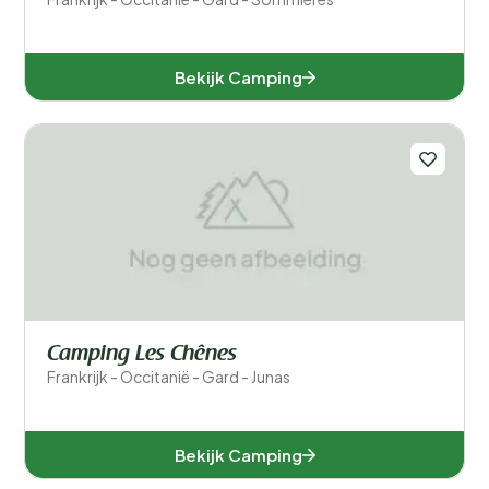
Bekijk Camping
Camping Les Chênes
Frankrijk - Occitanië - Gard - Junas
Bekijk Camping