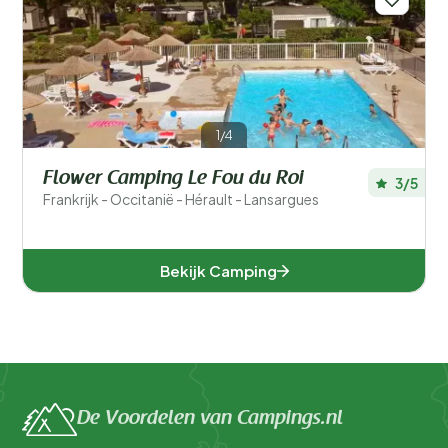
1/4
Flower Camping Le Fou du Roi
3/5
Frankrijk - Occitanië - Hérault - Lansargues
Bekijk Camping
De Voordelen van Campings.nl