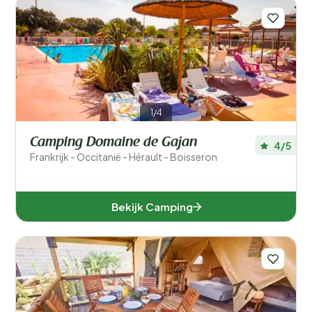
1/4
Camping Domaine de Gajan
4/5
Frankrijk - Occitanië - Hérault - Boisseron
Bekijk Camping