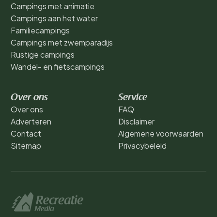
Campings met animatie
Campings aan het water
Familiecampings
Campings met zwemparadijs
Rustige campings
Wandel- en fietscampings
Over ons
Service
Over ons
FAQ
Adverteren
Disclaimer
Contact
Algemene voorwaarden
Sitemap
Privacybeleid