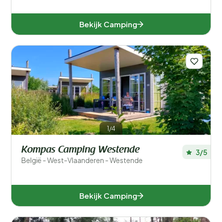
Bekijk Camping
1/4
Kompas Camping Westende
3/5
België - West-Vlaanderen - Westende
Bekijk Camping