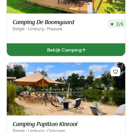
Camping De Boomgaard
2/5
België - Limburg - Maaseik
Bekijk Camping
Camping Papillon Kinrooi
België - Limburg - Ophoven