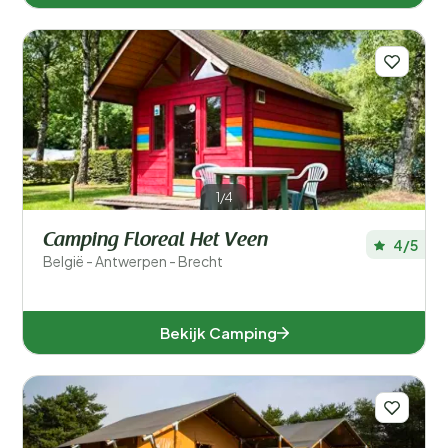
1/4
Camping Floreal Het Veen
4/5
België - Antwerpen - Brecht
Bekijk Camping