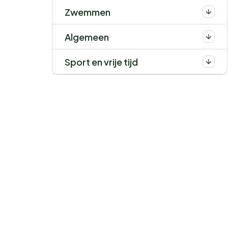
Zwemmen
Algemeen
Sport en vrije tijd