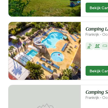
Bekijk Ca
Camping L
Frankrijk - Oc
Bekijk Ca
Camping S
Frankrijk - O