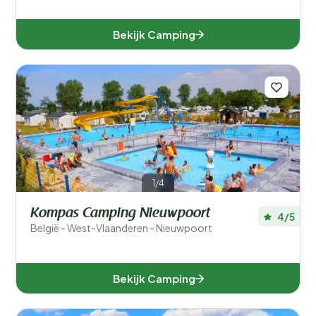
Bekijk Camping
1/4
Kompas Camping Nieuwpoort
4/5
België - West-Vlaanderen - Nieuwpoort
Bekijk Camping