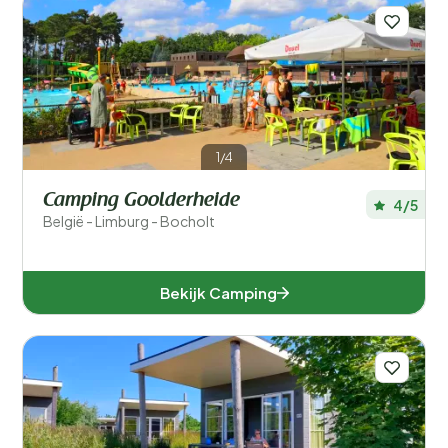
1/4
Camping Goolderheide
4/5
België - Limburg - Bocholt
Bekijk Camping