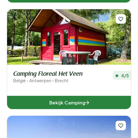
1/4
Camping Floreal Het Veen
4/5
België - Antwerpen - Brecht
Bekijk Camping