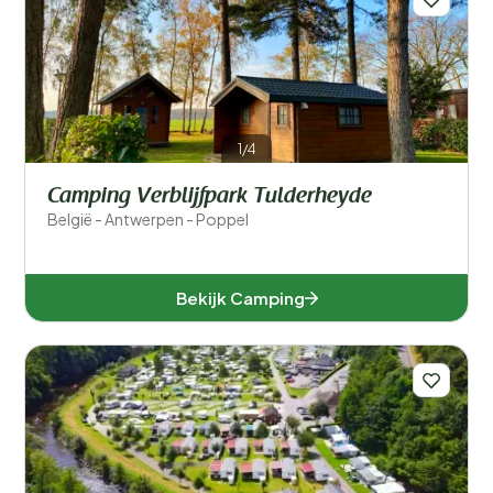
1/4
Camping Verblijfpark Tulderheyde
België - Antwerpen - Poppel
Bekijk Camping