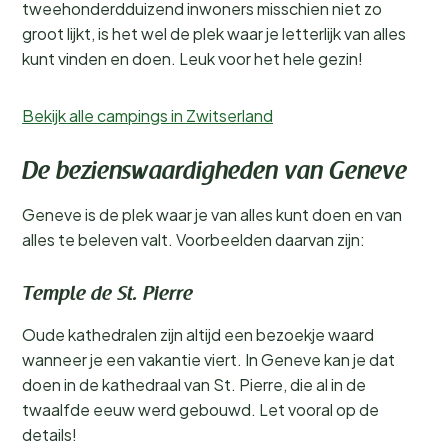
tweehonderdduizend inwoners misschien niet zo
groot lijkt, is het wel de plek waar je letterlijk van alles
kunt vinden en doen. Leuk voor het hele gezin!
Bekijk alle campings in Zwitserland
De bezienswaardigheden van Geneve
Geneve is de plek waar je van alles kunt doen en van
alles te beleven valt. Voorbeelden daarvan zijn:
Temple de St. Pierre
Oude kathedralen zijn altijd een bezoekje waard
wanneer je een vakantie viert. In Geneve kan je dat
doen in de kathedraal van St. Pierre, die al in de
twaalfde eeuw werd gebouwd. Let vooral op de
details!