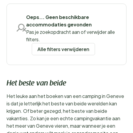
Filters opslaan
Oeps... Geen beschikbare
accommodaties gevonden
Pas je zoekopdracht aan of verwijder alle
Plaatsen
filters.
Alle filters verwijderen
Het beste van beide
Het leuke aan het boeken van een camping in Geneve
is dat je letterlijk het beste van beide werelden kan
krijgen. Of beter gezegd, het beste van beide
vakanties. Zo kan je een echte campingvakantie aan
het meer van Geneve vieren, maar wanneer je een