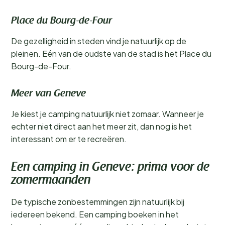
Place du Bourg-de-Four
De gezelligheid in steden vind je natuurlijk op de
pleinen. Eén van de oudste van de stad is het Place du
Bourg-de-Four.
Meer van Geneve
Je kiest je camping natuurlijk niet zomaar. Wanneer je
echter niet direct aan het meer zit, dan nog is het
interessant om er te recreëren.
Een camping in Geneve: prima voor de
zomermaanden
De typische zonbestemmingen zijn natuurlijk bij
iedereen bekend. Een camping boeken in het