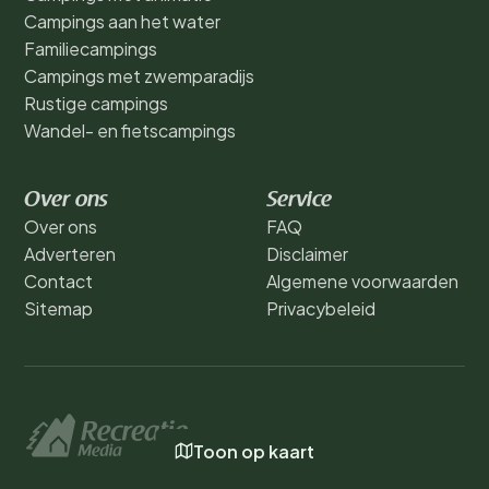
Campings aan het water
Familiecampings
Campings met zwemparadijs
Rustige campings
Wandel- en fietscampings
Over ons
Service
Over ons
FAQ
Adverteren
Disclaimer
Contact
Algemene voorwaarden
Sitemap
Privacybeleid
Toon op kaart