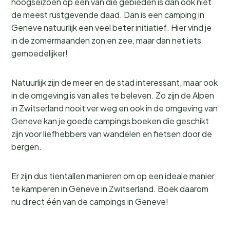
hoogseizoen op één van die gebieden is dan ook niet
de meest rustgevende daad. Dan is een camping in
Geneve natuurlijk een veel beter initiatief. Hier vind je
in de zomermaanden zon en zee, maar dan net iets
gemoedelijker!
Natuurlijk zijn de meer en de stad interessant, maar ook
in de omgeving is van alles te beleven. Zo zijn de Alpen
in Zwitserland nooit ver weg en ook in de omgeving van
Geneve kan je goede campings boeken die geschikt
zijn voor liefhebbers van wandelen en fietsen door de
bergen.
Er zijn dus tientallen manieren om op een ideale manier
te kamperen in Geneve in Zwitserland. Boek daarom
nu direct één van de campings in Geneve!